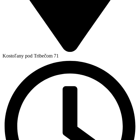
Kostoľany pod Tribečom 71