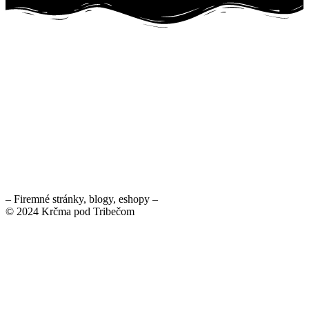
– Firemné stránky, blogy, eshopy –
© 2024 Krčma pod Tribečom