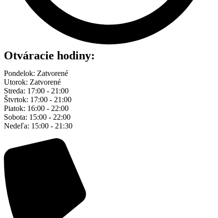
Otváracie hodiny:
Pondelok: Zatvorené
Utorok: Zatvorené
Streda: 17:00 - 21:00
Štvrtok: 17:00 - 21:00
Piatok: 16:00 - 22:00
Sobota: 15:00 - 22:00
Nedeľa: 15:00 - 21:30