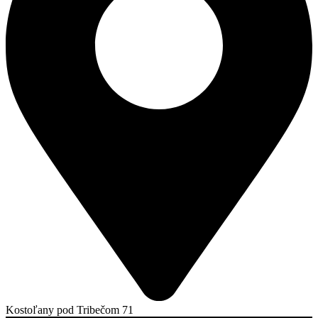
Kostoľany pod Tribečom 71